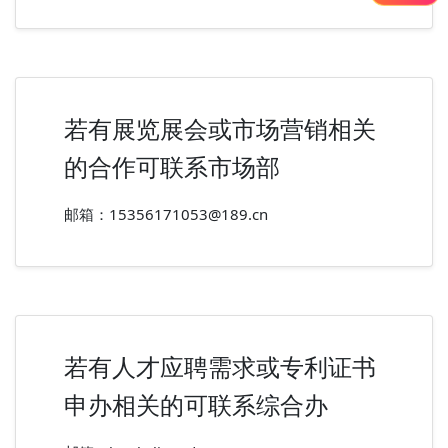
若有展览展会或市场营销相关
的合作可联系市场部
邮箱：15356171053@189.cn
若有人才应聘需求或专利证书
申办相关的可联系综合办