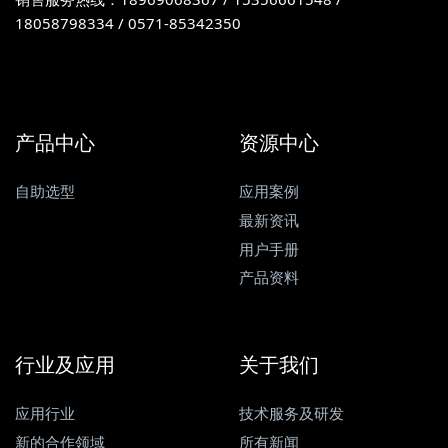
18058798334 / 0571-85342350
产品中心
资源中心
自助选型
应用案例
最新资讯
用户手册
产品资料
行业及应用
关于我们
应用行业
技术服务及研发
新的合作领域
所有新闻