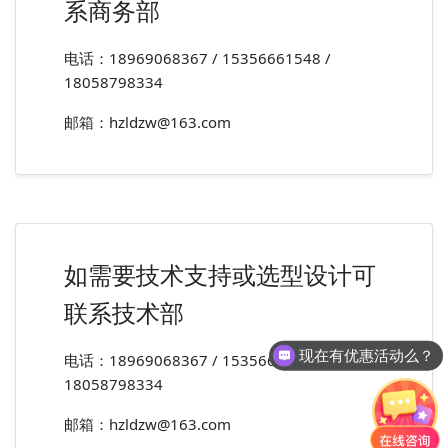
系商务部
电话：18969068367 / 15356661548 /
18058798334
邮箱：hzldzw@163.com
如需要技术支持或选型设计可
联系技术部
现在有优惠活动么？
电话：18969068367 / 15356661548 /
18058798334
邮箱：hzldzw@163.com