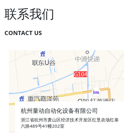
联系我们
CONTACT US
×
杭州量动自动化设备有限公司
浙江省杭州市萧山区经济技术开发区红垦农场红泰
六路489号41幢202室