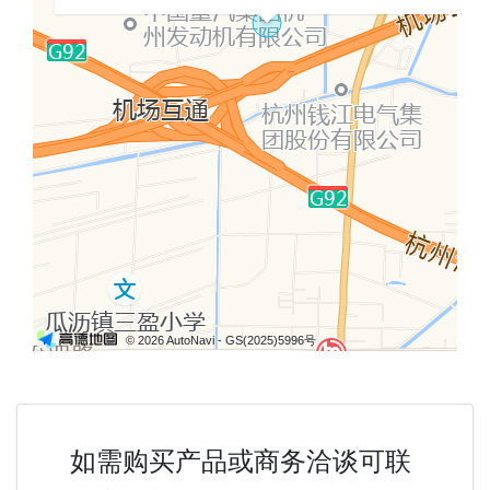
© 2026 AutoNavi
- GS(2025)5996号
如需购买产品或商务洽谈可联