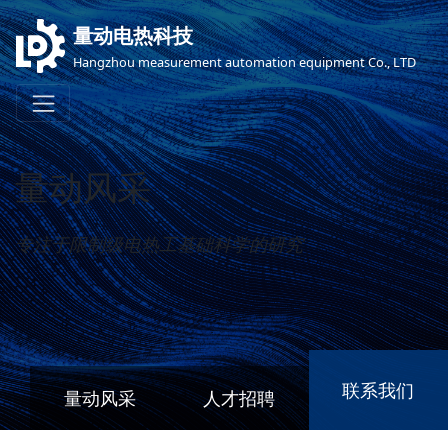
量动电热科技
Hangzhou measurement automation equipment Co., LTD
量动风采
专注于限制级电热工基础科学的研究
联系我们
量动风采
人才招聘