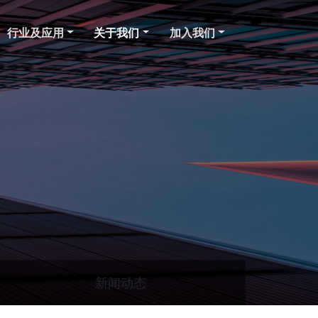
行业及应用
关于我们
加入我们
新闻动态