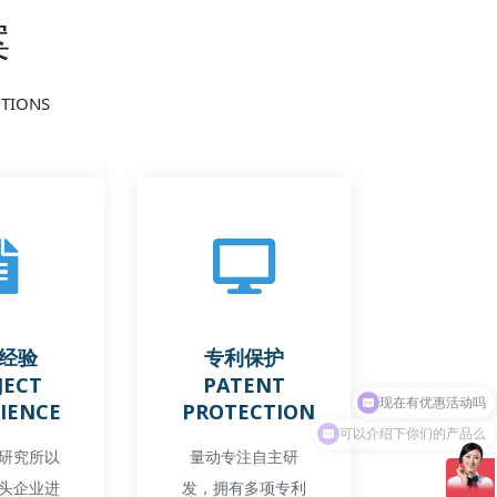
案
UTIONS
经验
专利保护
JECT
PATENT
IENCE
PROTECTION
可以介绍下你们的产品么
研究所以
量动专注自主研
头企业进
发，拥有多项专利