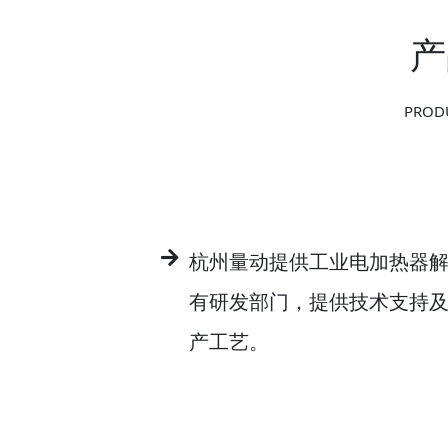
产
PRODU
杭州量动提供工业电加热器
有研发部门，提供技术支持
产工艺。