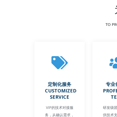
TO PR
定制化服务
专业
CUSTOMIZED
PROF
SERVICE
T
VIP的技术对接服
研发级
务，从确认需求，
供技术