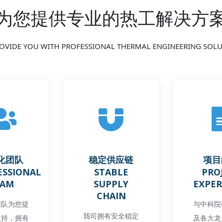
为您提供专业的热工解决方
OVIDE YOU WITH PROFESSIONAL THERMAL ENGINEERING SOL
化团队
稳定供应链
项目
ESSIONAL
STABLE
PRO
EAM
SUPPLY
EXPER
CHAIN
团队为您提
与中科院
我司拥有安全稳定
支持，拥有
及各大龙