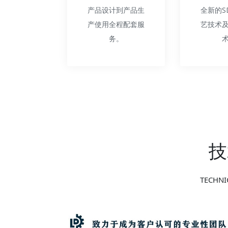
产品设计到产品生
全新的S
产使用全程配套服
艺技术
务。
技
TECHNI