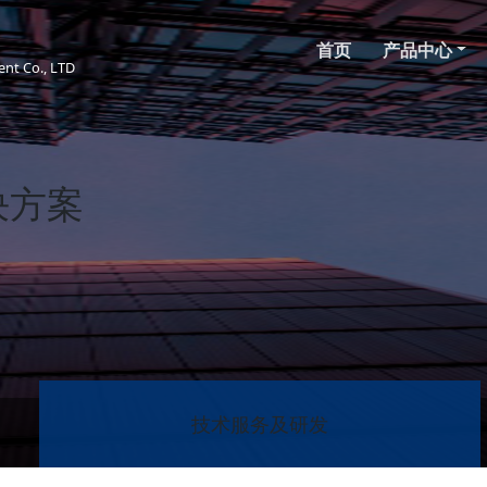
首页
产品中心
nt Co., LTD
决方案
技术服务及研发