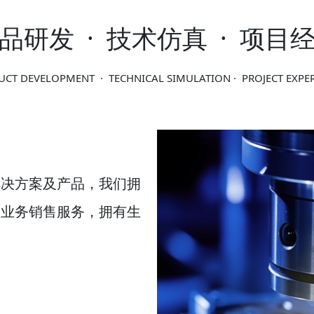
品研发 · 技术仿真 · 项目
CT DEVELOPMENT · TECHNICAL SIMULATION · PROJECT EXPE
解决方案及产品，我们拥
及业务销售服务，拥有生