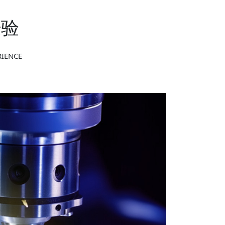
经验
RIENCE