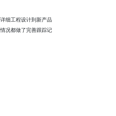
到详细工程设计到新产品
用情况都做了完善跟踪记