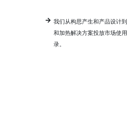
我们从构思产生和产品设计
和加热解决方案投放市场使
录。