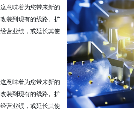
，这意味着为您带来新的
为改装到现有的线路。扩
其经营业绩，或延长其使
，这意味着为您带来新的
为改装到现有的线路。扩
其经营业绩，或延长其使