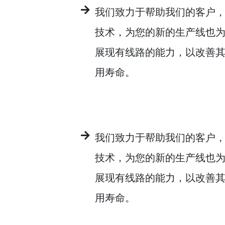
我们致力于帮助我们的客户
技术，为您的新的生产线也
展现有线路的能力，以改善
用寿命。
我们致力于帮助我们的客户
技术，为您的新的生产线也
展现有线路的能力，以改善
用寿命。