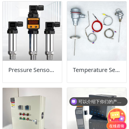
Pressure Sensor压力传感器
Temperature Sensor温度传感器
可以介绍下你们的产品么？