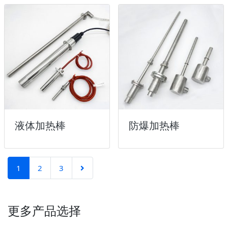
液体加热棒
防爆加热棒
1
2
3
更多产品选择