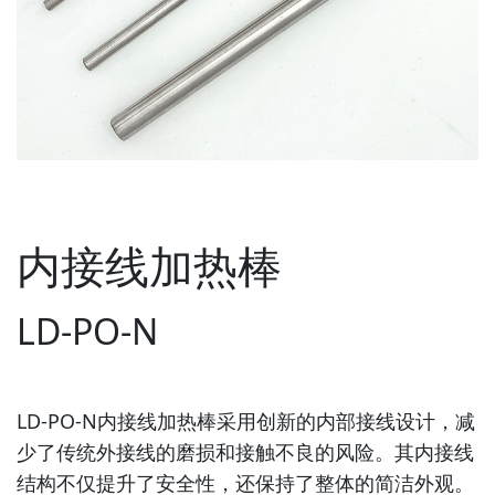
内接线加热棒
LD-PO-N
LD-PO-N内接线加热棒采用创新的内部接线设计，减
少了传统外接线的磨损和接触不良的风险。其内接线
结构不仅提升了安全性，还保持了整体的简洁外观。