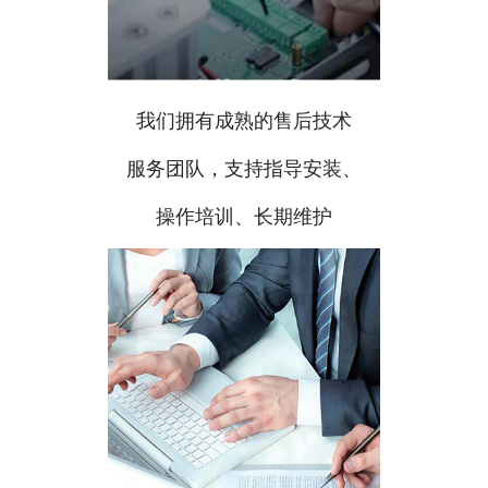
我们拥有成熟的售后技术
服务团队，支持指导安装、
操作培训、长期维护