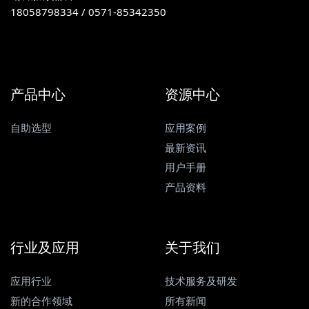
18058798334 / 0571-85342350
产品中心
资源中心
自助选型
应用案例
最新资讯
用户手册
产品资料
行业及应用
关于我们
应用行业
技术服务及研发
新的合作领域
所有新闻