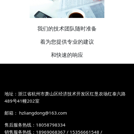
我们的技术团队随时准备
着为您提供专业的建议
和快速的响应
地址：浙江省杭州市萧山区经济技术开发区红垦农场红泰六路
489号41幢202室
邮箱： hzliangdong@163.com
售后服务热线：18058798334
销售服务热线：18969068367 / 15356661548 /