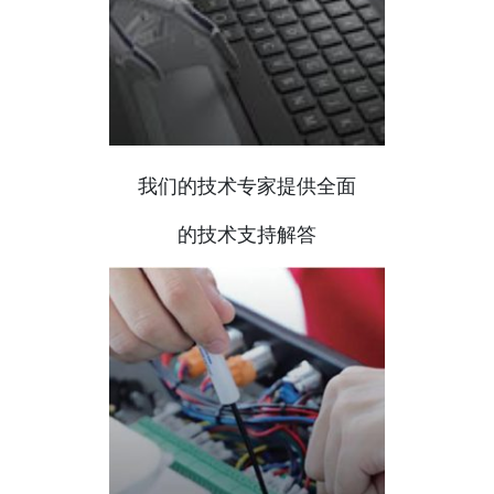
我们的技术专家提供全面
的技术支持解答