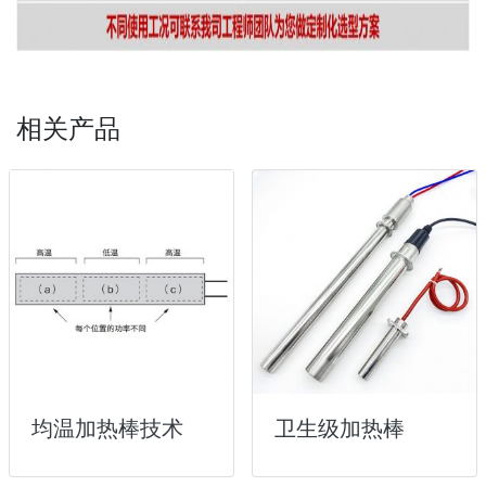
相关产品
均温加热棒技术
卫生级加热棒