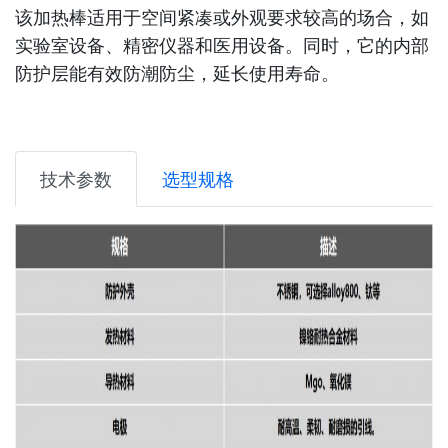
该加热棒适用于空间紧凑或外观要求较高的场合，如
实验室设备、精密仪器和医用设备。同时，它的内部
防护层能有效防潮防尘，延长使用寿命。
技术参数
选型规格