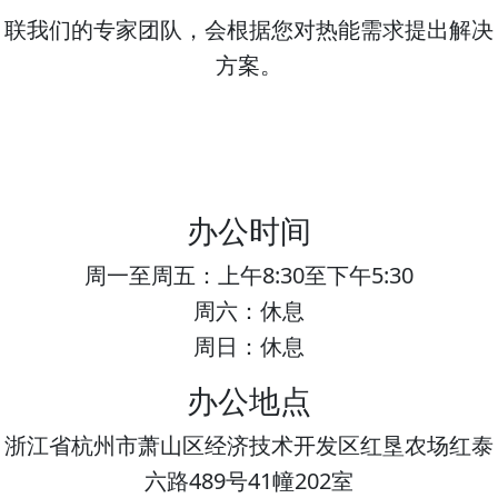
联我们的专家团队，会根据您对热能需求提出解决
方案。
办公时间
周一至周五：上午8:30至下午5:30
周六：休息
周日：休息
办公地点
浙江省杭州市萧山区经济技术开发区红垦农场红泰
六路489号41幢202室