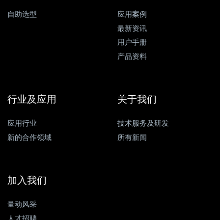
自助选型
应用案例
最新资讯
用户手册
产品资料
行业及应用
关于我们
应用行业
技术服务及研发
新的合作领域
所有新闻
加入我们
量动风采
人才招聘