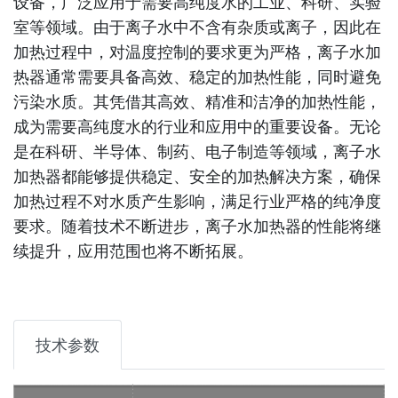
设备，广泛应用于需要高纯度水的工业、科研、实验
室等领域。由于离子水中不含有杂质或离子，因此在
加热过程中，对温度控制的要求更为严格，离子水加
热器通常需要具备高效、稳定的加热性能，同时避免
污染水质。其凭借其高效、精准和洁净的加热性能，
成为需要高纯度水的行业和应用中的重要设备。无论
是在科研、半导体、制药、电子制造等领域，离子水
加热器都能够提供稳定、安全的加热解决方案，确保
加热过程不对水质产生影响，满足行业严格的纯净度
要求。随着技术不断进步，离子水加热器的性能将继
续提升，应用范围也将不断拓展。
技术参数