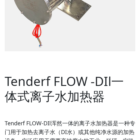
Tenderf FLOW -DIl一
体式离子水加热器
Tenderf FLOW-DIl浑然一体的离子水加热器是一种专
门用于加热去离子水（DI水）或其他纯净水源的加热