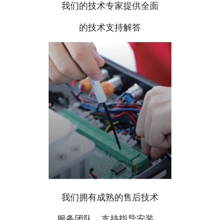
我们的技术专家提供全面
的技术支持解答
我们拥有成熟的售后技术
服务团队，支持指导安装、