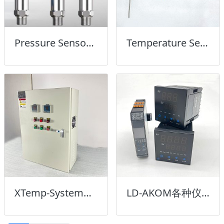
Pressure Sensor压力传感器
Temperature Sensor温度传感器
XTemp-System热控系统
LD-AKOM各种仪表