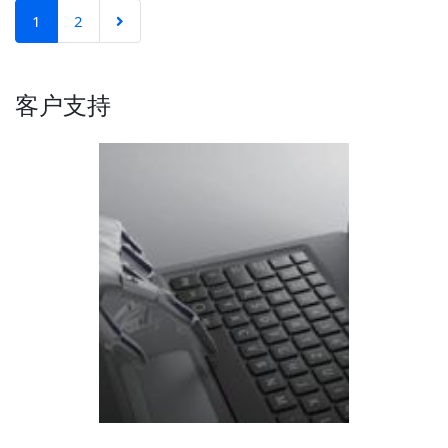
1
2
客户支持