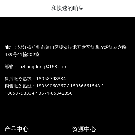
和快速的响应
地址：浙江省杭州市萧山区经济技术开发区红垦农场红泰六路
489号41幢202室
邮箱： hzliangdong@163.com
售后服务热线：18058798334
销售服务热线：18969068367 / 15356661548 /
18058798334 / 0571-85342350
产品中心
资源中心