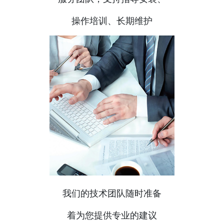
操作培训、长期维护
我们的技术团队随时准备
着为您提供专业的建议