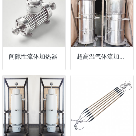
间隙性流体加热器
超高温气体流加热器