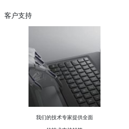
客户支持
我们的技术专家提供全面