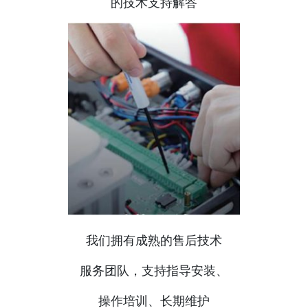
的技术支持解答
我们拥有成熟的售后技术
服务团队，支持指导安装、
操作培训、长期维护