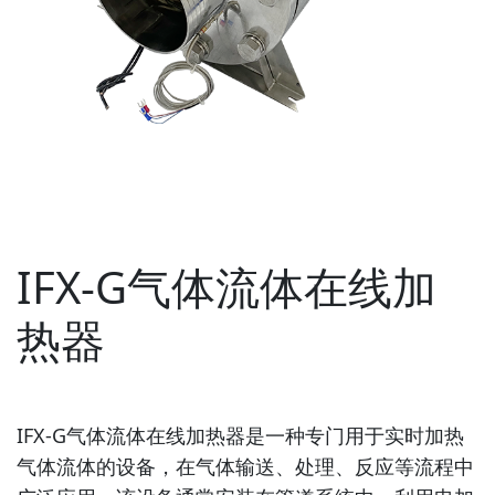
IFX-G气体流体在线加
热器
IFX-G气体流体在线加热器是一种专门用于实时加热
气体流体的设备，在气体输送、处理、反应等流程中