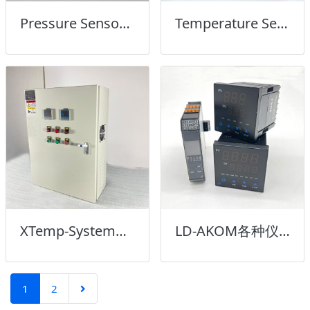
Pressure Sensor压力传感器
Temperature Sensor温度传感器
XTemp-System热控系统
LD-AKOM各种仪表
1
2