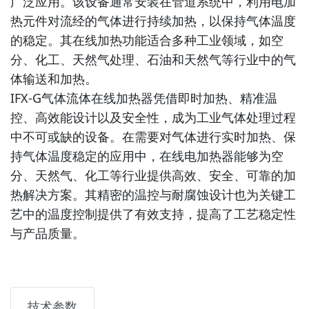
广泛应用。该设备通常安装在管道系统中，利用电加
热元件对流经的气体进行持续加热，以保持气体温度
的稳定。其在线加热功能适合多种工业领域，如空
分、化工、天然气处理、石油和天然气等行业中的气
体输送和加热。
IFX-G气体流体在线加热器凭借即时加热、精准温
控、高效能设计以及安全性，成为工业气体处理过程
中不可或缺的设备。在需要对气体进行实时加热、保
持气体温度稳定的应用中，在线电加热器能够为空
分、天然气、化工等行业提供高效、安全、可靠的加
热解决方案。其精密的温控与耐腐蚀设计也为关键工
艺中的温度控制提供了有效支持，提高了工艺稳定性
与产品质量。
技术参数