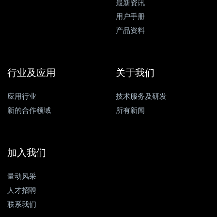
最新资讯
用户手册
产品资料
行业及应用
关于我们
应用行业
技术服务及研发
新的合作领域
所有新闻
加入我们
量动风采
人才招聘
联系我们