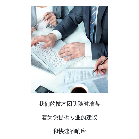
我们的技术团队随时准备
着为您提供专业的建议
和快速的响应