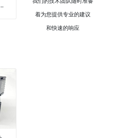
我们的技术团队随时准备
热辐射加强型核心元件
着为您提供专业的建议
和快速的响应