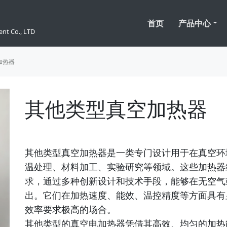
首页
产品中心
nt Co., LTD
加热器
其他类型真空加热器
其他类型真空加热器是一类专门设计用于在真空环
温处理、材料加工、实验研究等领域。这些加热器
求，通过多种创新设计和技术手段，能够在无空气
出。它们在加热速度、能效、温控精度等方面具有
效率要求极高的场合。
其他类型的真空电加热器凭借其高效、均匀的加热