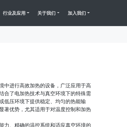
行业及应用
关于我们
加入我们
境中进行高效加热的设备，广泛应用于高
结合了电加热技术与真空环境下的特殊需
或低压环境下提供稳定、均匀的热能输
显著优势，尤其适用于对温度控制和加热
能力、精确的温控系统和适应真空环境的