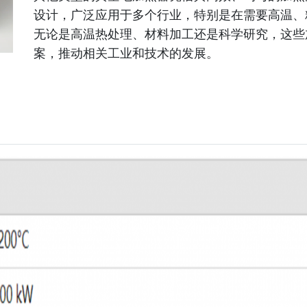
设计，广泛应用于多个行业，特别是在需要高温、
无论是高温热处理、材料加工还是科学研究，这些
案，推动相关工业和技术的发展。