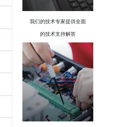
我们的技术专家提供全面
的技术支持解答