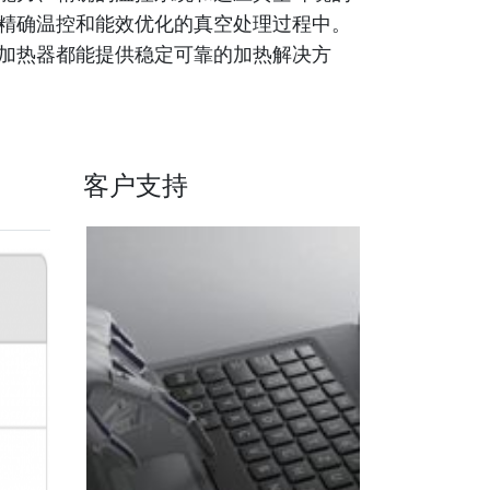
精确温控和能效优化的真空处理过程中。
加热器都能提供稳定可靠的加热解决方
客户支持