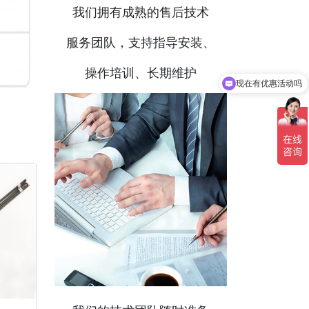
我们拥有成熟的售后技术
服务团队，支持指导安装、
操作培训、长期维护
现在有优惠活动吗