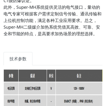
CT级防爆认证。
此外，Super-MH系统提供灵活的电气接口，量动的
电气专家可根据客户需求定制信号传输、通讯传输和
上位机控制功能，满足各种工业应用要求。总之，
Super-MH二级媒介加热系统凭借其高效、可靠、安
全和节能的特点，是高要求加热场景的理想选择。
技术参数