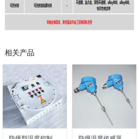
相关产品
防爆型温度控制系统
防爆温度传感器