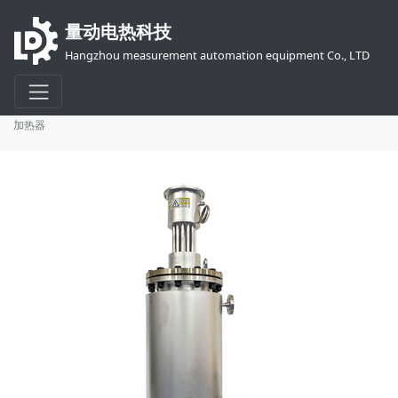
量动电热科技
Hangzhou measurement automation equipment Co., LTD
首页
产品
电加热器
即热型在线加热器
Super-MH二级媒介间接
加热器