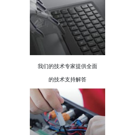
我们的技术专家提供全面
的技术支持解答