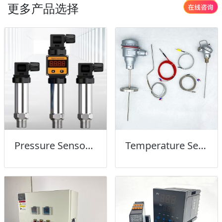
更多产品选择
Pressure Sensor压力传感器
Temperature Sensor温度传感器