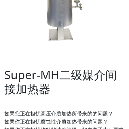
Super-MH二级媒介间
接加热器
如果您正在担忧高压介质加热所带来的的问题？
如果你正在担忧腐蚀性介质加热带来的问题？