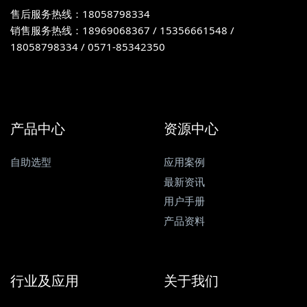
售后服务热线：18058798334
销售服务热线：18969068367 / 15356661548 /
18058798334 / 0571-85342350
产品中心
资源中心
自助选型
应用案例
最新资讯
用户手册
产品资料
行业及应用
关于我们