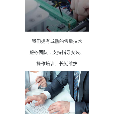
我们拥有成熟的售后技术
服务团队，支持指导安装、
操作培训、长期维护