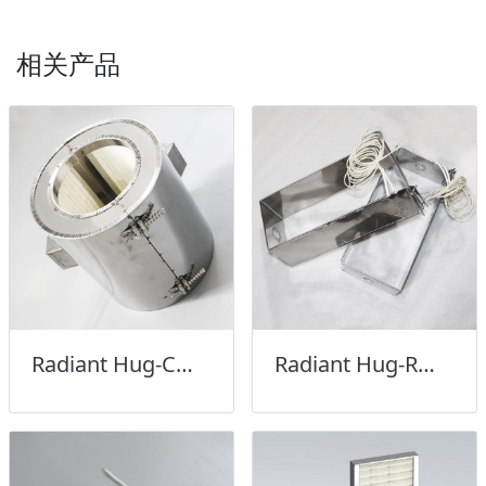
相关产品
Radiant Hug-C辐射加热圈
Radiant Hug-R辐射加热框