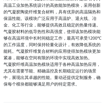
高温工业加热系统设计的高效能加热模块，采用创新
的气凝胶陶瓷纤维复合材料，具有优异的高温隔热和
保温性能。该模块广泛应用于高温炉、退火线、冶
金、化工等行业，能够提供高效且稳定的热量传递。
气凝胶材料的低导热性和高强度，使得该加热模块能
够在高温环境中长时间稳定工作，最高可承受1200℃
的工作温度，同时保持轻量化设计，有效降低系统的
能耗。气凝胶纤维复合材料的应用使得加热模块更加
紧凑，能够在空间有限的环境中实现高效加热。
气凝胶纤维高温加热模块适用于各种高温加热应用，
尤其在需要节能、精确温控及长期稳定运行的场景
中，展现出其卓越的性能。量动还提供定制服务，确
保每个模块都能够满足用户的特定需求。