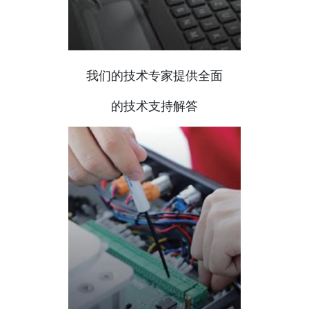
我们的技术专家提供全面
的技术支持解答