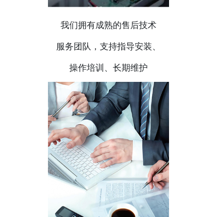
我们拥有成熟的售后技术
服务团队，支持指导安装、
操作培训、长期维护