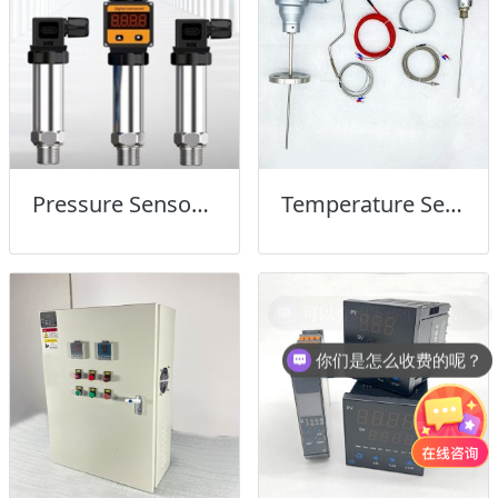
Pressure Sensor压力传感器
Temperature Sensor温度传感器
你们是怎么收费的呢？