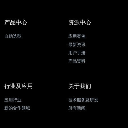
产品中心
资源中心
自助选型
应用案例
最新资讯
用户手册
产品资料
行业及应用
关于我们
应用行业
技术服务及研发
新的合作领域
所有新闻